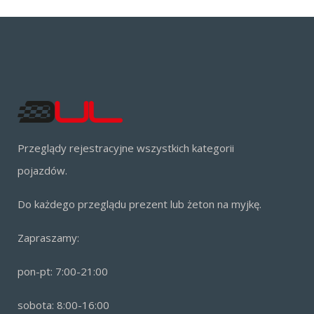
Przeglądy rejestracyjne wszystkich kategorii
pojazdów.
Do każdego przeglądu prezent lub żeton na myjkę.
Zapraszamy:
pon-pt: 7:00-21:00
sobota: 8:00-16:00