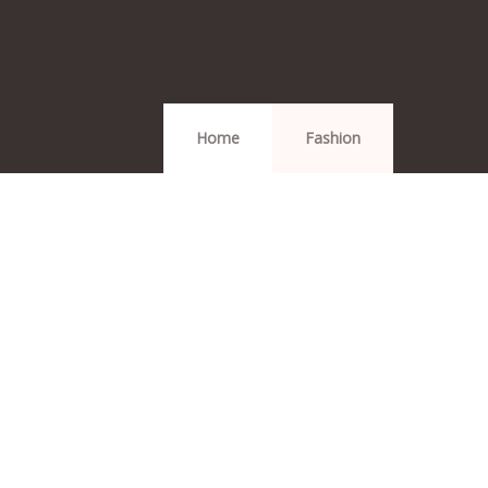
Home
Fashion