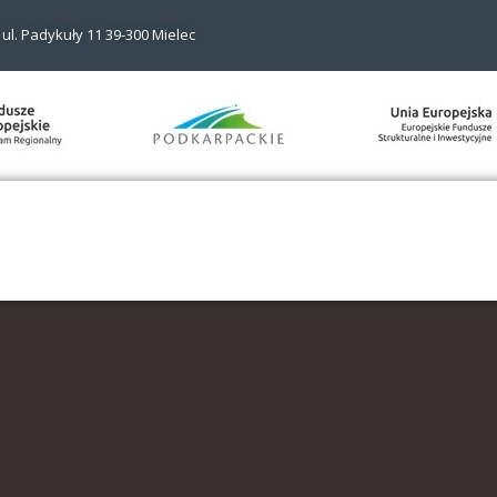
ul. Padykuły 11 39-300 Mielec