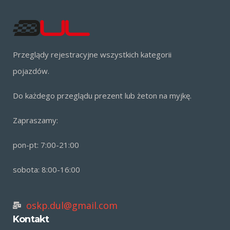
Przeglądy rejestracyjne wszystkich kategorii
pojazdów.
Do każdego przeglądu prezent lub żeton na myjkę.
Zapraszamy:
pon-pt: 7:00-21:00
sobota: 8:00-16:00
oskp.dul@gmail.com
Kontakt